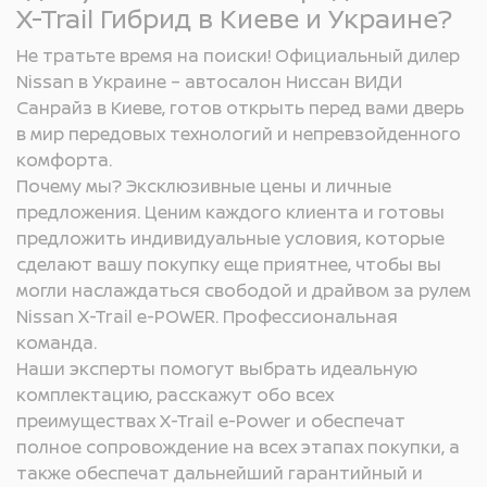
X-Trail Гибрид в Киеве и Украине?
Не тратьте время на поиски! Официальный дилер
Nissan в Украине – автосалон Ниссан ВИДИ
Санрайз в Киеве, готов открыть перед вами дверь
в мир передовых технологий и непревзойденного
комфорта.
Почему мы? Эксклюзивные цены и личные
предложения. Ценим каждого клиента и готовы
предложить индивидуальные условия, которые
сделают вашу покупку еще приятнее, чтобы вы
могли наслаждаться свободой и драйвом за рулем
Nissan X-Trail e-POWER. Профессиональная
команда.
Наши эксперты помогут выбрать идеальную
комплектацию, расскажут обо всех
преимуществах X-Trail e-Power и обеспечат
полное сопровождение на всех этапах покупки, а
также обеспечат дальнейший гарантийный и