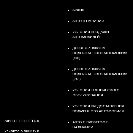
АРХИВ
АВТО В НАЛИЧИИ
УСЛОВИЯ ПРОДАЖИ
АВТОМОБИЛЕЙ
ДОГОВОР ВЫКУПА
ПОДЕРЖАННОГО АВТОМОБИЛЯ
(ФЛ)
ДОГОВОР ВЫКУПА
ПОДЕРЖАННОГО АВТОМОБИЛЯ
(ЮЛ)
УСЛОВИЯ ТЕХНИЧЕСКОГО
ОБСЛУЖИВАНИЯ
УСЛОВИЯ ПРЕДОСТАВЛЕНИЯ
ПОДМЕННОГО АВТОМОБИЛЯ
МЫ В СОЦСЕТЯХ
АВТО С ПРОБЕГОМ В
НАЛИЧИИИ
Узнайте о акциях и