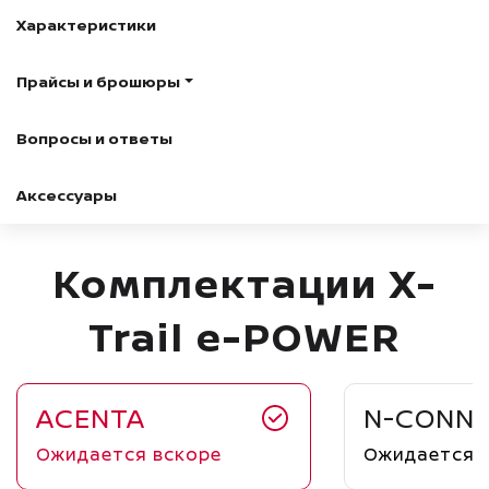
Характеристики
Прайсы и брошюры
Вопросы и ответы
Аксессуары
Комплектации X-
Trail e-POWER
ACENTA
N-CONN
Ожидается вскоре
Ожидается 