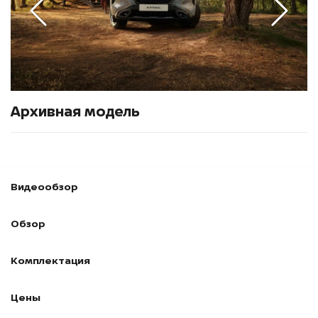
Архивная модель
Видеообзор
Обзор
Комплектация
Цены