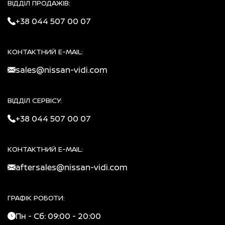
ВІДДІЛ ПРОДАЖІВ:
+38 044 507 00 07
КОНТАКТНИЙ E-MAIL:
sales@nissan-vidi.com
ВІДДІЛ СЕРВІСУ:
+38 044 507 00 07
КОНТАКТНИЙ E-MAIL:
aftersales@nissan-vidi.com
ГРАФІК РОБОТИ:
Пн - Сб: 09:00 - 20:00