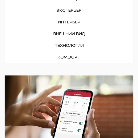
ЭКСТЕРЬЕР
Отделка кнопок регулировки
черный глянец
ИНТЕРЬЕР
ВНЕШНИЙ ВИД
ТЕХНОЛОГИИ
КОМФОРТ