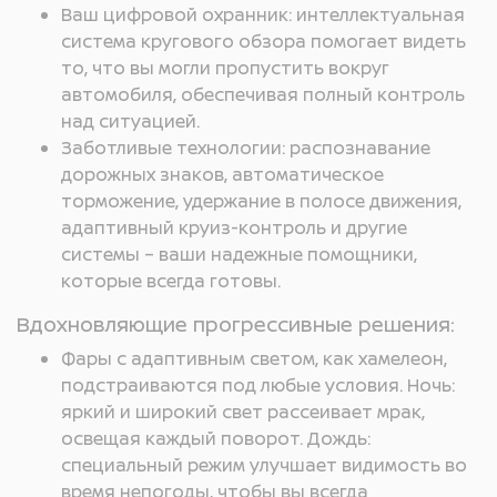
Ваш цифровой охранник: интеллектуальная
система кругового обзора помогает видеть
то, что вы могли пропустить вокруг
автомобиля, обеспечивая полный контроль
над ситуацией.
Заботливые технологии: распознавание
дорожных знаков, автоматическое
торможение, удержание в полосе движения,
адаптивный круиз-контроль и другие
системы – ваши надежные помощники,
которые всегда готовы.
Вдохновляющие прогрессивные решения:
Фары с адаптивным светом, как хамелеон,
подстраиваются под любые условия. Ночь:
яркий и широкий свет рассеивает мрак,
освещая каждый поворот. Дождь:
специальный режим улучшает видимость во
время непогоды, чтобы вы всегда