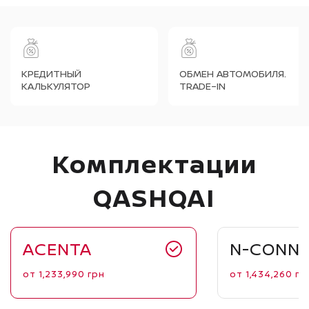
КРЕДИТНЫЙ
ОБМЕН АВТОМОБИЛЯ.
КАЛЬКУЛЯТОР
TRADE–IN
Комплектации
QASHQAI
ACENTA
N-CONN
от
1,233,990
грн
от
1,434,260
гр