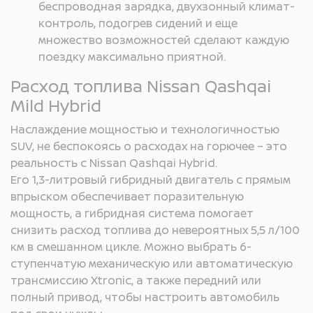
беспроводная зарядка, двухзонный климат-
контроль, подогрев сидений и еще
множество возможностей сделают каждую
поездку максимально приятной.
Расход топлива Nissan Qashqai
Mild Hybrid
Наслаждение мощностью и технологичностью
SUV, не беспокоясь о расходах на горючее – это
реальность с Nissan Qashqai Hybrid.
Его 1,3-литровый гибридный двигатель с прямым
впрыском обеспечивает поразительную
мощность, а гибридная система помогает
снизить расход топлива до невероятных 5,5 л/100
км в смешанном цикле. Можно выбрать 6-
ступенчатую механическую или автоматическую
трансмиссию Xtronic, а также передний или
полный привод, чтобы настроить автомобиль