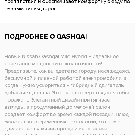
препятствия и обеспечивает комфортную езду по
разным типам дорог.
ПОДРОБНЕЕ О QASHQAI
Новый Nissan Qashqai Mild Hybrid – идеальное
сочетание мощности и экологичности!
Представьте, как вы едете по городу, наслаждаясь
бесшумной и плавной работой электромобиля, а
когда нужно ускориться – гибридный двигатель
добавляет драйва. Этот кроссовер создан, чтобы
поражать. Элегантный дизайн притягивает
взгляды, а продуманный до мелочей салон
создает комфорт во время каждой поездки. Плюс,
множество современных технологий, которые
сделают вашу жизнь проще и интереснее.