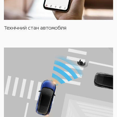
Технічний стан автомобіля