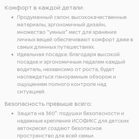
Комфорт в каждой детали:
Продуманный салон: высококачественные
материалы, эргономичный дизайн,
множество "умных" мест для хранения
личных вещей обеспечивают комфорт даже в
самых длинных путешествиях.
Идеальная посадка: благодаря высокой
посадке и эргономичным педалям каждый
водитель, независимо от роста, будет
наслаждаться панорамным обзором и
ощущением полного контроля над
ситуацией.
Безопасность превыше всего:
Защита на 360°: подушки безопасности и
надежные крепления ИСОФИКС для детских
автокресел создают безопасное
пространство для всей семьи.