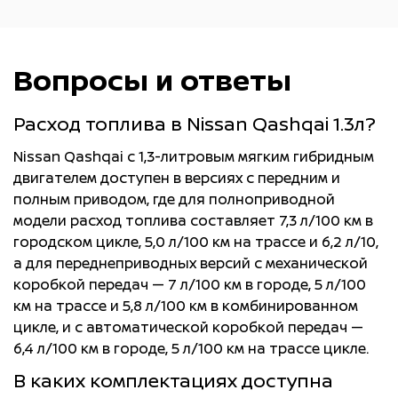
Вопросы и ответы
Расход топлива в Nissan Qashqai 1.3л?
Nissan Qashqai с 1,3-литровым мягким гибридным
двигателем доступен в версиях с передним и
полным приводом, где для полноприводной
модели расход топлива составляет 7,3 л/100 км в
городском цикле, 5,0 л/100 км на трассе и 6,2 л/10,
а для переднеприводных версий с механической
коробкой передач — 7 л/100 км в городе, 5 л/100
км на трассе и 5,8 л/100 км в комбинированном
цикле, и с автоматической коробкой передач —
6,4 л/100 км в городе, 5 л/100 км на трассе цикле.
В каких комплектациях доступна