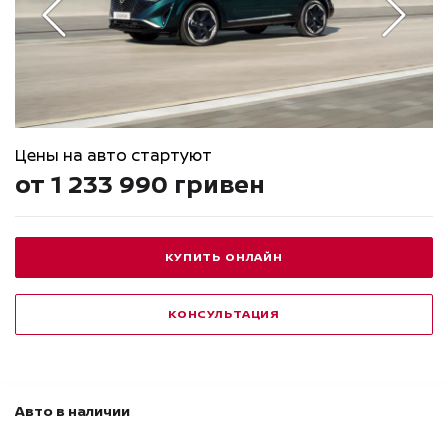
Цены на авто стартуют
от 1 233 990 гривен
КУПИТЬ ОНЛАЙН
КОНСУЛЬТАЦИЯ
Авто в наличии