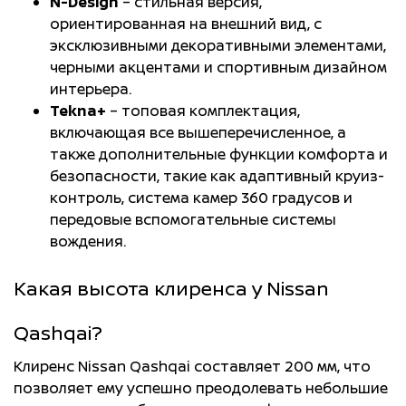
N-Design
– стильная версия,
ориентированная на внешний вид, с
эксклюзивными декоративными элементами,
черными акцентами и спортивным дизайном
интерьера.
Tekna+
– топовая комплектация,
включающая все вышеперечисленное, а
также дополнительные функции комфорта и
безопасности, такие как адаптивный круиз-
контроль, система камер 360 градусов и
передовые вспомогательные системы
вождения.
Какая высота клиренса у Nissan
Qashqai?
Клиренс Nissan Qashqai составляет 200 мм, что
позволяет ему успешно преодолевать небольшие