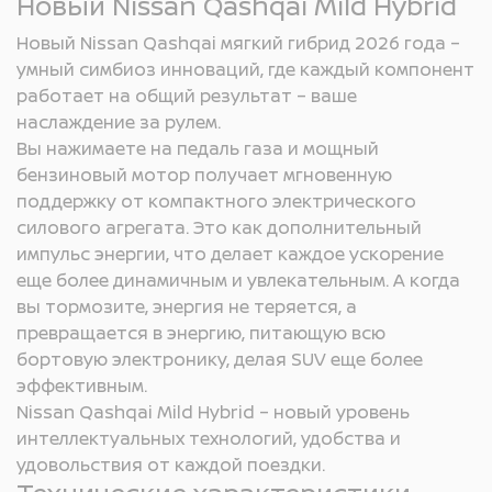
Новый Nissan Qashqai Mild Hybrid
Новый Nissan Qashqai мягкий гибрид 2026 года –
умный симбиоз инноваций, где каждый компонент
работает на общий результат – ваше
наслаждение за рулем.
Вы нажимаете на педаль газа и мощный
бензиновый мотор получает мгновенную
поддержку от компактного электрического
силового агрегата. Это как дополнительный
импульс энергии, что делает каждое ускорение
еще более динамичным и увлекательным. А когда
вы тормозите, энергия не теряется, а
превращается в энергию, питающую всю
бортовую электронику, делая SUV еще более
эффективным.
Nissan Qashqai Mild Hybrid – новый уровень
интеллектуальных технологий, удобства и
удовольствия от каждой поездки.