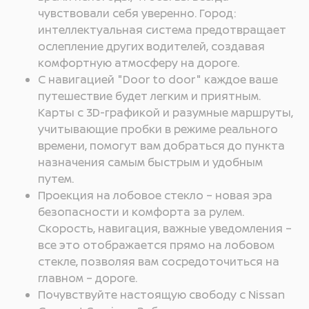
чувствовали себя уверенно. Город:
интеллектуальная система предотвращает
ослепление других водителей, создавая
комфортную атмосферу на дороге.
С навигацией "Door to door" каждое ваше
путешествие будет легким и приятным.
Карты с 3D-графикой и разумные маршруты,
учитывающие пробки в режиме реального
времени, помогут вам добраться до пункта
назначения самым быстрым и удобным
путем.
Проекция на лобовое стекло – новая эра
безопасности и комфорта за рулем.
Скорость, навигация, важные уведомления –
все это отображается прямо на лобовом
стекле, позволяя вам сосредоточиться на
главном – дороге.
Почувствуйте настоящую свободу с Nissan