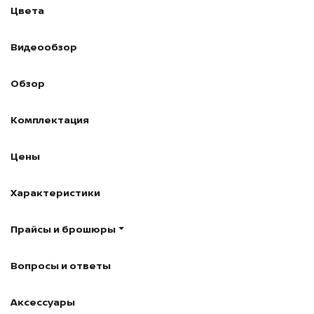
Цвета
Видеообзор
Обзор
Комплектация
Цены
Характеристики
Прайсы и брошюры
Вопросы и ответы
Аксессуары