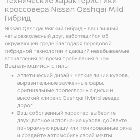
Технические характеристики
кроссовера Nissan Qashqai Mild
Гибрид
Nissan Qashqai Мягкий Гибрид – ваш личный
четырехколесный друг, заботящийся об
окружающей среде благодаря передовой
гибридной технологии и дающий незабываемые
впечатления во время пребывания в нем.
Выделяющийся стиль:
Атлетический дизайн: четкие линии кузова,
выразительные зауженные фары,
оригинальные пропеллерные диски и
высокий клиренс Qashqai Hybrid звезда
дорог.
Ваш собственный характер: выберите
двухцветное исполнение кузова, добавьте
панорамную крышу или тонированные окна
и создайте автомобиль своей мечты.