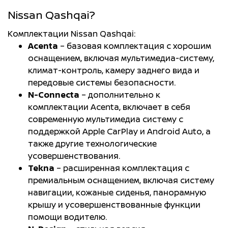
Nissan Qashqai?
Комплектации Nissan Qashqai:
Acenta
– базовая комплектация с хорошим
оснащением, включая мультимедиа-систему,
климат-контроль, камеру заднего вида и
передовые системы безопасности.
N-Connecta
– дополнительно к
комплектации Acenta, включает в себя
современную мультимедиа систему с
поддержкой Apple CarPlay и Android Auto, а
также другие технологические
усовершенствования.
Tekna
– расширенная комплектация с
премиальным оснащением, включая систему
навигации, кожаные сиденья, панорамную
крышу и усовершенствованные функции
помощи водителю.