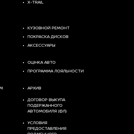
X-TRAIL
КУЗОВНОЙ РЕМОНТ
ПОКРАСКА ДИСКОВ
АКСЕССУАРЫ
ОЦІНКА АВТО
ПРОГРАММА ЛОЯЛЬНОСТИ
АМ
АРХИВ
ДОГОВОР ВЫКУПА
ПОДЕРЖАННОГО
АВТОМОБИЛЯ (ФЛ)
УСЛОВИЯ
ПРЕДОСТАВЛЕНИЯ
ПОДМЕННОГО