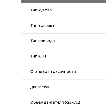
Тип кузова
Тип топлива
Тип привода
Тип КПП
Стандарт токсичности
Двигатель
Объем двигателя (см.куб.)