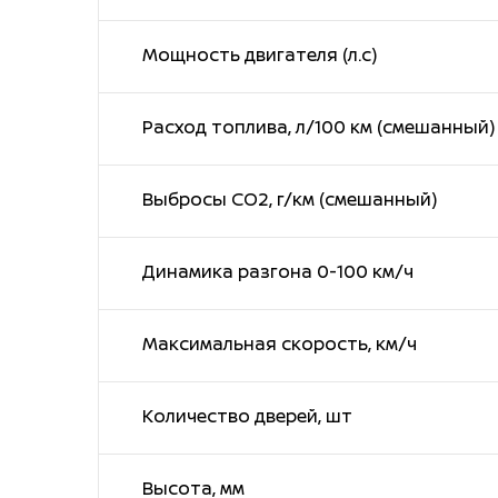
Мощность двигателя (л.с)
Расход топлива, л/100 км (смешанный)
Выбросы CO2, г/км (смешанный)
Динамика разгона 0-100 км/ч
Максимальная скорость, км/ч
Количество дверей, шт
Высота, мм