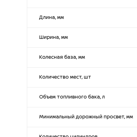
Длина, мм
Ширина, мм
Колесная база, мм
Количество мест, шт
Объем топливного бака, л
Минимальный дорожный просвет, мм
Количество цилиндров