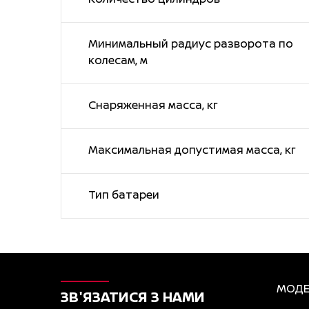
Минимальный радиус разворота по
колесам, м
Снаряженная масса, кг
Максимальная допустимая масса, кг
Тип батареи
МОДЕ
ЗВ'ЯЗАТИСЯ З НАМИ