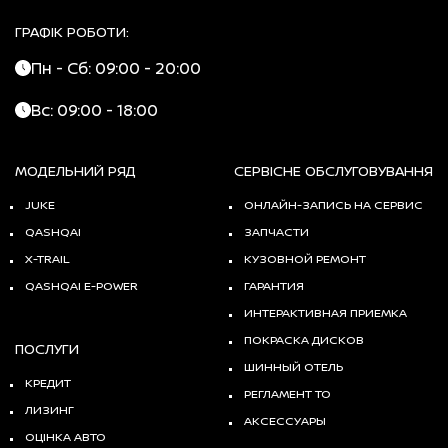
ГРАФІК РОБОТИ:
Пн - Сб: 09:00 - 20:00
Вс: 09:00 - 18:00
МОДЕЛЬНИЙ РЯД
СЕРВІСНЕ ОБСЛУГОВУВАННЯ
JUKE
ОНЛАЙН-ЗАПИСЬ НА СЕРВИС
QASHQAI
ЗАПЧАСТИ
X-TRAIL
КУЗОВНОЙ РЕМОНТ
QASHQAI E-POWER
ГАРАНТИЯ
ИНТЕРАКТИВНАЯ ПРИЕМКА
ПОКРАСКА ДИСКОВ
ПОСЛУГИ
ШИННЫЙ ОТЕЛЬ
КРЕДИТ
РЕГЛАМЕНТ ТО
ЛИЗИНГ
АКСЕССУАРЫ
ОЦІНКА АВТО