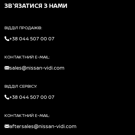
ЗВ'ЯЗАТИСЯ З НАМИ
ВІДДІЛ ПРОДАЖІВ:
+38 044 507 00 07
КОНТАКТНИЙ E-MAIL:
sales@nissan-vidi.com
ВІДДІЛ СЕРВІСУ:
+38 044 507 00 07
КОНТАКТНИЙ E-MAIL:
aftersales@nissan-vidi.com