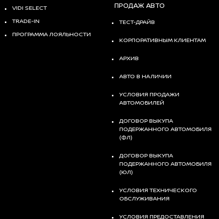
ПРОДАЖ АВТО
VIDI SELECT
TRADE-IN
ТЕСТ-ДРАЙВ
ПРОГРАММА ЛОЯЛЬНОСТИ
КОРПОРАТИВНЫМ КЛИЕНТАМ
АРХИВ
АВТО В НАЛИЧИИ
УСЛОВИЯ ПРОДАЖИ
АВТОМОБИЛЕЙ
ДОГОВОР ВЫКУПА
ПОДЕРЖАННОГО АВТОМОБИЛЯ
(ФЛ)
ДОГОВОР ВЫКУПА
ПОДЕРЖАННОГО АВТОМОБИЛЯ
(ЮЛ)
УСЛОВИЯ ТЕХНИЧЕСКОГО
ОБСЛУЖИВАНИЯ
УСЛОВИЯ ПРЕДОСТАВЛЕНИЯ