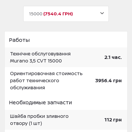
15000
7540.4 ГРН
Работы
Технічне обслуговування
2.1 час.
Murano 3,5 CVT 15000
Ориентировочная стоимость
работ технического
3956.4 грн
обслуживания
Необходимые запчасти
Шайба пробки зливного
112 грн
отвору (1 шт)