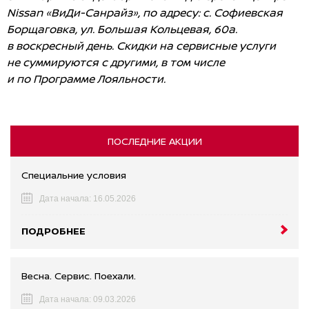
Nissan «ВиДи-Санрайз», по адресу: с. Софиевская
Борщаговка, ул. Большая Кольцевая, 60а.
в воскресный день. Скидки на сервисные услуги
не суммируются с другими, в том числе
и по Программе Лояльности.
ПОСЛЕДНИЕ АКЦИИ
Специальние условия
Дата начала: 16.05.2026
ПОДРОБНЕЕ
Весна. Сервис. Поехали.
Дата начала: 09.03.2026