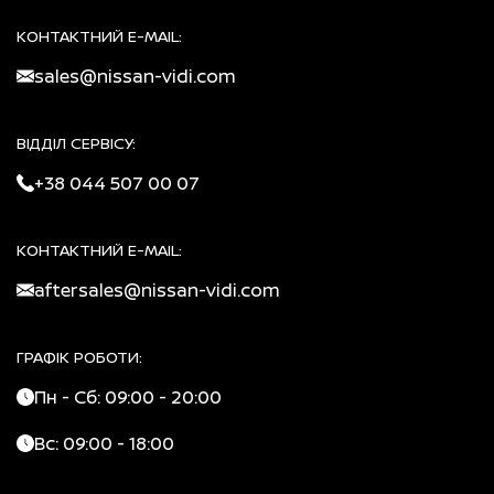
КОНТАКТНИЙ E-MAIL:
sales@nissan-vidi.com
ВІДДІЛ СЕРВІСУ:
+38 044 507 00 07
КОНТАКТНИЙ E-MAIL:
aftersales@nissan-vidi.com
ГРАФІК РОБОТИ:
Пн - Сб: 09:00 - 20:00
Вс: 09:00 - 18:00