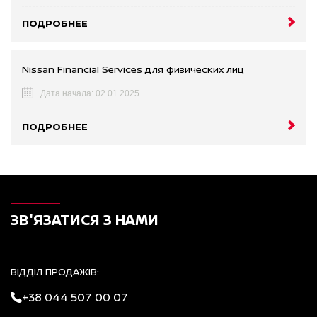
ПОДРОБНЕЕ
Nissan Financial Services для физических лиц
Дата начала: 02.01.2025
ПОДРОБНЕЕ
ЗВ'ЯЗАТИСЯ З НАМИ
ВІДДІЛ ПРОДАЖІВ:
+38 044 507 00 07