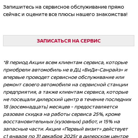
Запишитесь на сервисное обслуживание прямо
сейчас и оцените все плюсы нашего знакомства!
ЗАПИСАТЬСЯ НА СЕРВИС
*В период Акции всем клиентам сервиса, которые
приобрели автомобиль не в ДЦ «ВиДи-Санрайз» и
впервые проводят сервисное обслуживание или
ремонт своего автомобиля на сервисной станции
предприятия, а также клиентам сервиса, которые
не посещали дилерский центр в течение последних
18 (восемнадцать) месяцев - предоставляется
разовая скидка на работы сервиса 25%, кроме
восстановительных (кузовных) работ, и 15% на
запасные части.
Акция «Первый визит» действует
с1 января по 31 декабря 2025г в дилерском центре