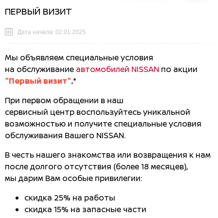
ПЕРВЫЙ ВИЗИТ
Дата начала: 02.01.2025
Мы объявляем специальные условия
на обслуживание
автомобилей NISSAN
по акции
"Первый визит"
.*
При первом обращении в наш
сервисный центр воспользуйтесь уникальной
возможностью и получите специальные условия
обслуживания Вашего NISSAN.
В честь нашего знакомства или возвращения к нам
после долгого отсутствия (более 18 месяцев),
мы дарим Вам особые привилегии:
скидка 25% на работы
скидка 15% на запасные части