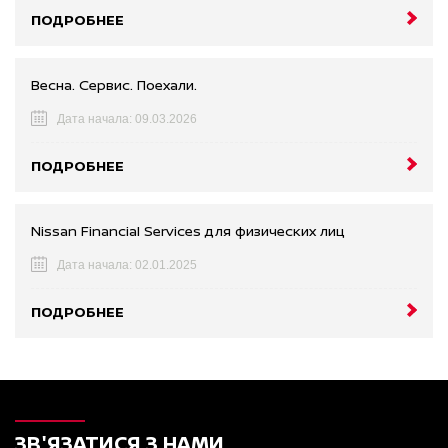
ПОДРОБНЕЕ
Весна. Сервис. Поехали.
Дата начала: 09.03.2026
ПОДРОБНЕЕ
Nissan Financial Services для физических лиц
Дата начала: 02.01.2025
ПОДРОБНЕЕ
ЗВ'ЯЗАТИСЯ З НАМИ