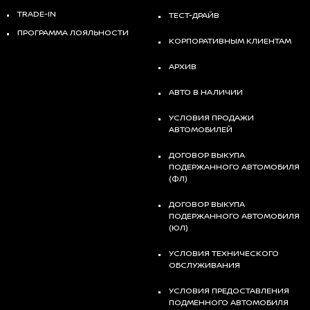
TRADE-IN
ТЕСТ-ДРАЙВ
ПРОГРАММА ЛОЯЛЬНОСТИ
КОРПОРАТИВНЫМ КЛИЕНТАМ
АРХИВ
АВТО В НАЛИЧИИ
УСЛОВИЯ ПРОДАЖИ
АВТОМОБИЛЕЙ
ДОГОВОР ВЫКУПА
ПОДЕРЖАННОГО АВТОМОБИЛЯ
(ФЛ)
ДОГОВОР ВЫКУПА
ПОДЕРЖАННОГО АВТОМОБИЛЯ
(ЮЛ)
УСЛОВИЯ ТЕХНИЧЕСКОГО
ОБСЛУЖИВАНИЯ
УСЛОВИЯ ПРЕДОСТАВЛЕНИЯ
ПОДМЕННОГО АВТОМОБИЛЯ