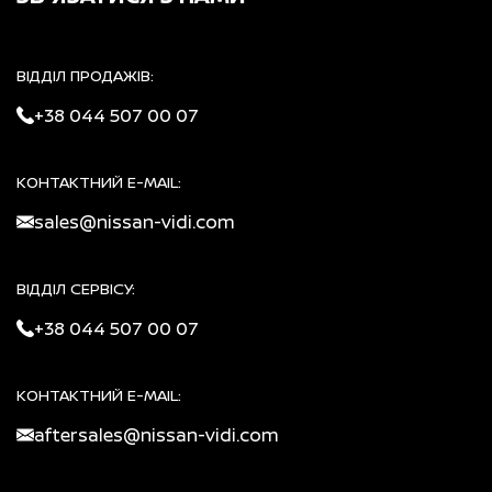
ВІДДІЛ ПРОДАЖІВ:
+38 044 507 00 07
КОНТАКТНИЙ E-MAIL:
sales@nissan-vidi.com
ВІДДІЛ СЕРВІСУ:
+38 044 507 00 07
КОНТАКТНИЙ E-MAIL:
aftersales@nissan-vidi.com