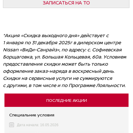
ЗАПИСАТЬСЯ НА ТО
*Акция «Скидка выходного дня» действует с
1 января по 31 декабря 2025г в дилерском центре
Nissan «ВиДи-Санрайз», по адресу: с. Софиевская
Борщаговка, ул. Большая Кольцевая, 60а. Условием
предоставления скидки может быть только
оформление заказ-наряда в воскресный день.
Скидки на сервисные услуги не суммируются
с другими, в том числе и по Программе Лояльности.
ПОСЛЕДНИЕ АКЦИИ
Специальние условия
Дата начала: 16.05.2026