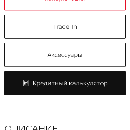
Trade-In
Аксессуары
Кредитный калькулятор
ОПИСАНИЕ