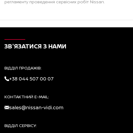
регламенту проведення сервісних робіт Nissan.
ЗВ'ЯЗАТИСЯ З НАМИ
ВІДДІЛ ПРОДАЖІВ:
+38 044 507 00 07
КОНТАКТНИЙ E-MAIL:
sales@nissan-vidi.com
ВІДДІЛ СЕРВІСУ: