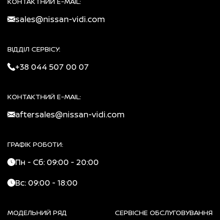
КОНТАКТНИЙ E-MAIL:
sales@nissan-vidi.com
ВІДДІЛ СЕРВІСУ:
+38 044 507 00 07
КОНТАКТНИЙ E-MAIL:
aftersales@nissan-vidi.com
ГРАФІК РОБОТИ:
Пн - Сб: 09:00 - 20:00
Вс: 09:00 - 18:00
МОДЕЛЬНИЙ РЯД
СЕРВІСНЕ ОБСЛУГОВУВАННЯ