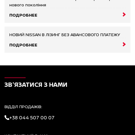
нового покоління
ПОДРОБНЕЕ
НОВИЙ NISSAN В ЛІЗИНГ БЕЗ АВАНСОВОГО ПЛАТЕЖУ
ПОДРОБНЕЕ
ЗВ'ЯЗАТИСЯ З НАМИ
ВІДДІЛ ПРОДАЖІВ:
+38 044 507 00 07