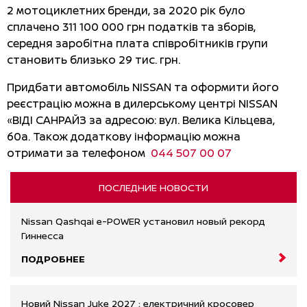
2 мотоциклетних бренди, за 2020 рік було
сплачено 311 100 000 грн податків та зборів,
середня заробітна плата співробітників групи
становить близько 29 тис. грн.
Придбати автомобіль NISSAN та оформити його
реєстрацію можна в дилерському центрі NISSAN
«ВІДІ САНРАЙЗ за адресою: вул. Велика Кільцева,
60a. Також додаткову інформацію можна
отримати за телефоном
044 507 00 07
ПОСЛЕДНИЕ НОВОСТИ
Nissan Qashqai e-POWER установил новый рекорд
Гиннесса
ПОДРОБНЕЕ
Новий Nissan Juke 2027 : електричний кросовер