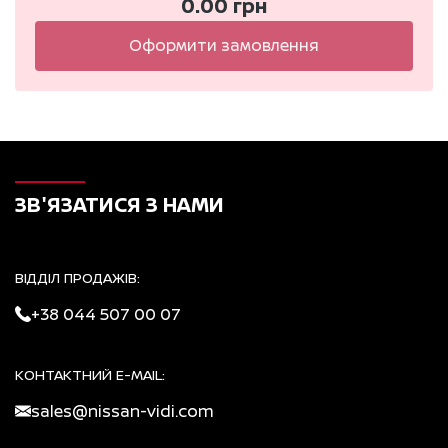
0.00
грн
Оформити замовлення
ЗВ'ЯЗАТИСЯ З НАМИ
ВІДДІЛ ПРОДАЖІВ:
+38 044 507 00 07
КОНТАКТНИЙ E-MAIL:
sales@nissan-vidi.com