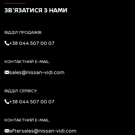
ЗВ'ЯЗАТИСЯ З НАМИ
ВІДДІЛ ПРОДАЖІВ:
+38 044 507 00 07
КОНТАКТНИЙ E-MAIL:
sales@nissan-vidi.com
ВІДДІЛ СЕРВІСУ:
+38 044 507 00 07
КОНТАКТНИЙ E-MAIL:
aftersales@nissan-vidi.com